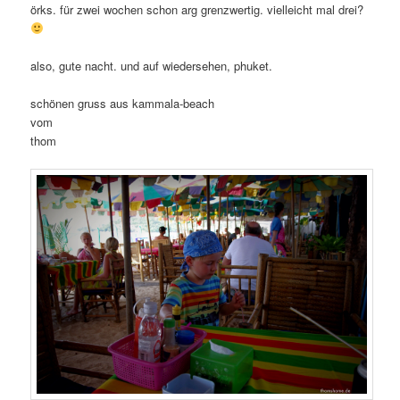
örks. für zwei wochen schon arg grenzwertig. vielleicht mal drei?
also, gute nacht. und auf wiedersehen, phuket.
schönen gruss aus kammala-beach
vom
thom