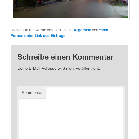
Dieser Eintrag wurde veröffentlicht in
Allgemein
von
thom
.
Permanenter Link des Eintrags
.
Schreibe einen Kommentar
Deine E-Mail-Adresse wird nicht veröffentlicht.
Kommentar