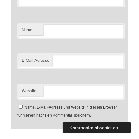
Name
E-Mail-Adresse
Website
Name, E-Mail-Adresse und Website in diesem Browser
für meinen nächsten Kommentar speichern.