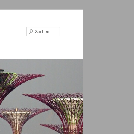
Suchen