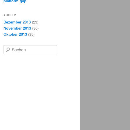
platform gap
ARCHIV
Dezember 2013
(23)
November 2013
(30)
Oktober 2013
(35)
Suchen