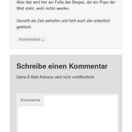
Aber das wird hier am Fuße des Berges, der am Popo der
Welt steht, wohl nichts werden.
Genießt die Zeit weiterhin und fühlt euch alle ordentlich
gedrückt
↓
Kommentiere
Schreibe einen Kommentar
Deine E-Mail-Adresse wird nicht veröffentlicht.
Kommentar