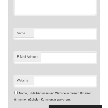
Name
E-Mail-Adresse
Website
Name, E-Mail-Adresse und Website in diesem Browser
für meinen nächsten Kommentar speichern.