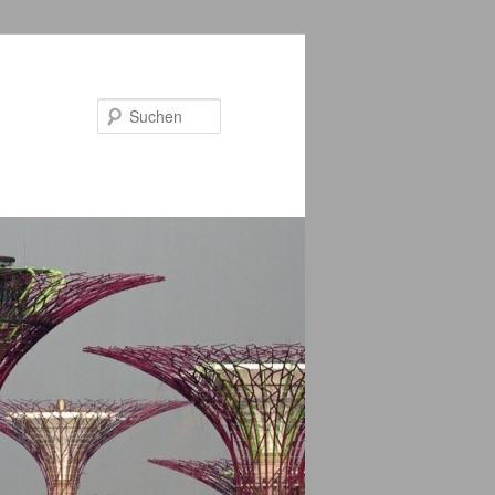
Suchen