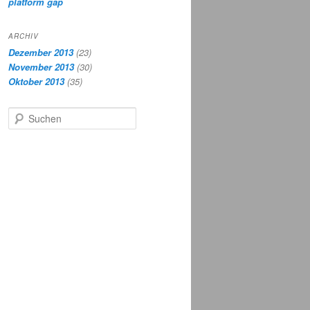
platform gap
ARCHIV
Dezember 2013
(23)
November 2013
(30)
Oktober 2013
(35)
Suchen