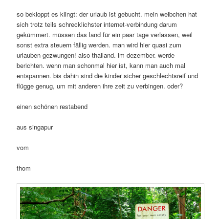
so bekloppt es klingt: der urlaub ist gebucht. mein weibchen hat
sich trotz teils schrecklichster internet-verbindung darum
gekümmert. müssen das land für ein paar tage verlassen, weil
sonst extra steuern fällig werden. man wird hier quasi zum
urlauben gezwungen! also thailand. im dezember. werde
berichten. wenn man schonmal hier ist, kann man auch mal
entspannen. bis dahin sind die kinder sicher geschlechtsreif und
flügge genug, um mit anderen ihre zeit zu verbingen. oder?
einen schönen restabend
aus singapur
vom
thom