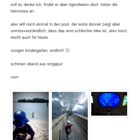
soll er, denke ich. findet er aber irgendwann doof. treten die
heimreise an.
alex will noch einmal in den pool. der erste donner zeigt aber
unmissverständlich, dass das eine schlechte idee ist. also hoch.
reicht auch für heute.
morgen kindergarten. endlich! 🙂
schönen abend aus singapur
vom