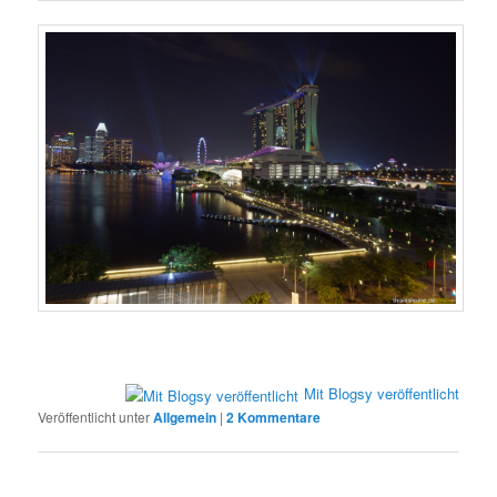
Mit Blogsy veröffentlicht
Veröffentlicht unter
Allgemein
|
2
Kommentare