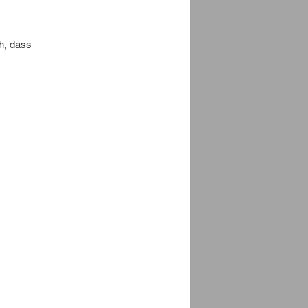
ch, dass