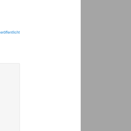
eröffentlicht