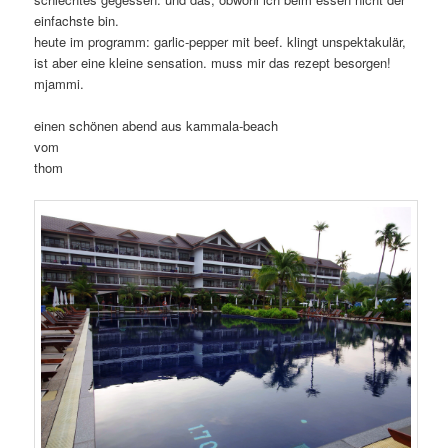
einfachste bin.
heute im programm: garlic-pepper mit beef. klingt unspektakulär,
ist aber eine kleine sensation. muss mir das rezept besorgen!
mjammi.
einen schönen abend aus kammala-beach
vom
thom